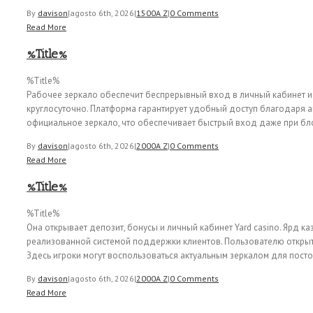
By
davison
|
agosto 6th, 2026
|
1500A Z
|
0 Comments
Read More
%Title%
%Title%
Рабочее зеркало обеспечит беспрерывный вход в личный кабинет и
круглосуточно. Платформа гарантирует удобный доступ благодаря ак
официальное зеркало, что обеспечивает быстрый вход даже при бло
By
davison
|
agosto 6th, 2026
|
2000A Z
|
0 Comments
Read More
%Title%
%Title%
Она открывает депозит, бонусы и личный кабинет Yard casino. Ярд
реализованной системой поддержки клиентов. Пользователю открыты
Здесь игроки могут воспользоваться актуальным зеркалом для посто
By
davison
|
agosto 6th, 2026
|
2000A Z
|
0 Comments
Read More