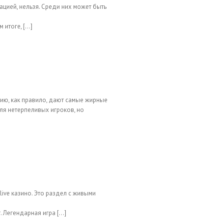
ацией, нельзя. Среди них может быть
 итоге, […]
цию, как правило, дают самые жирные
ля нетерпеливых игроков, но
ive казино. Это раздел с живыми
. Легендарная игра […]