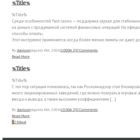
%Title%
%Title%
Среди особенностей Yard casino — поддержка зеркал для стабильног
на деньги с продуманной системой финансовых операций. На офици
способы оплаты.
Этот инструмент применяется, когда более мягкие лимиты не дают д
By
davison
|
agosto 6th, 2026
|
2000A Z
|
0 Comments
Read More
%Title%
%Title%
С тех пор ситуация поменялась, так как Роскомнадзор стал блокиров
много лицензированных заведений, где можно поиграть в игровые а
ввода и вывода, а также высокими коэффициентами […]
By
davison
|
agosto 6th, 2026
|
1500A Z
|
0 Comments
Read More
1
2
3
Next