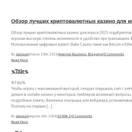
Обзор лучших криптовалютных казино для иг
Обзор лучших криптовалютных казино для игры в 2025 годуКрипто
игрокам высокую степень анонимности и удобство при транзакциях. 
Использование цифровых валют, Stake Casino таких как Bitcoin и E
By
davison
|
março 10th, 2026
|
Internet Business, Blogging
|
0 Comments
Read More
%Title%
%Title%
Чтобы играть с максимальной выгодой, следует открывать счёт с учё
деньги в онлайн-казино у некоторых гэмблеров возникают вопросы,
подробные ответы. Величина отыгрыша, или вейджера, устанавливае
Поэтому на старших […]
By
davison
|
agosto 6th, 2026
|
1500A Z
|
0 Comments
Read More