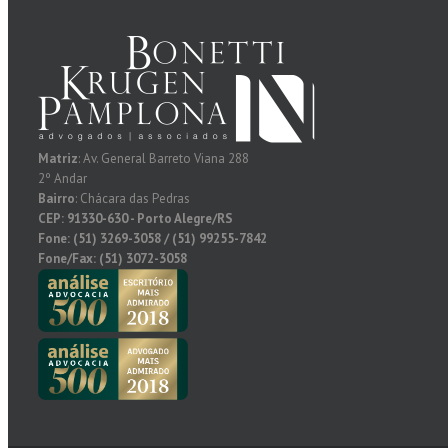
Matriz
: Av. General Barreto Viana 288
2º Andar
Bairro
: Chácara das Pedras
CEP
: 91330-630 - Porto Alegre/RS
Fone
: (51) 3269-3058 / (51) 99255-7842
Fone/Fax
: (51) 3072-3058