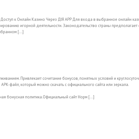
. Доступ к Онлайн Казино Через ДІЯ APP Для входа в выбранное онлайн ка
нзированию игорной деятельности. Законодательство страны предполагает
выбранном […]
живанием. Привлекает сочетание бонусов, понятных условий и круглосуточ
 APK-файл, который можно скачать с официального сайта или зеркала.
ная бонусная политика.Официальный сайт Норм […]