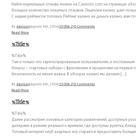
Найти нормальные отзывы можно на Casinolic.com на страницах обзо
большое количество покупных отзывов. Лицензия казино дает поль
С нашим рейтингом топовых Рейтинг казино на деньги казино, вам то
By
davison
|
agosto 6th, 2026
|
1500A Z
|
0 Comments
Read More
%Title%
%Title%
Там и только что зарегистрированным пользователям, и постоянным
бонусы – стартовые наборы с фриспинами и процентами на первые п
безопасность не менее важна. В обзорах казино мы делаем […]
By
davison
|
agosto 6th, 2026
|
1500A Z
|
0 Comments
Read More
%Title%
%Title%
Далее рассмотрим основные категории развлечений, доступные росси
дилерами в режиме реального времени, где доступны рулетка, блэкд
Топовый интернет клуб азартных игр старается предоставить больше 