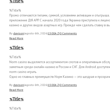
%Title%
%Title%
Промо отличаются типами, суммой, условиями активации и отыгрыша
приложение ДІЯ APP. С начала 2020 года Украина приступила к лице
казино и других видов азартных игр. Прежде чем сделать ставку в 
By
davison
|
agosto 6th, 2026
|
1500A Z
|
0 Comments
Read More
%Title%
%Title%
Norm casino выделяется ассортиментом слотов и оперативным обслу
заметным среди онлайн-казино в России и СНГ. Для Android доступен
norm casino играть
Одно из главных преимуществ Норм Казино — это щедрая и прозрач
By
davison
|
agosto 6th, 2026
|
1500A Z
|
0 Comments
Read More
%Title%
%Title%